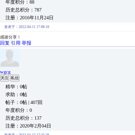
年度积分：88
历史总积分：787
注册：2016年11月24日
发表于：2022-04-11 17:08:18
感谢分享！
回复
引用
举报
wgcg
关注
私信
精华：0帖
求助：0帖
帖子：0帖 | 407回
年度积分：0
历史总积分：137
注册：2020年2月04日