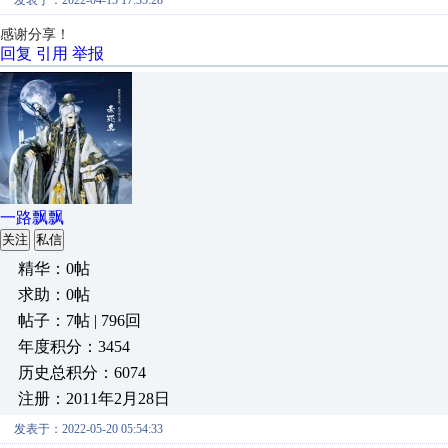
发表于：2022-04-15 17:35:28
感谢分享！
回复
引用
举报
一路飘飘
关注
私信
精华：0帖
求助：0帖
帖子：7帖 | 796回
年度积分：3454
历史总积分：6074
注册：2011年2月28日
发表于：2022-05-20 05:54:33