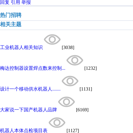
回复
引用
举报
热门招聘
相关主题
工业机器人相关知识
[3038]
梅达控制器设置焊点数来控制...
[1232]
设计一个移动供水机器人.......
[1131]
大家说一下国产机器人品牌
[6169]
机器人本体点检项目表
[1127]