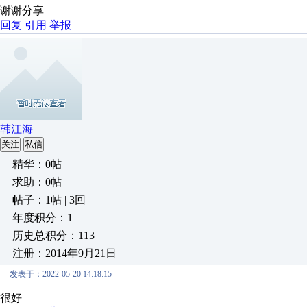
谢谢分享
回复
引用
举报
韩江海
关注
私信
精华：0帖
求助：0帖
帖子：1帖 | 3回
年度积分：1
历史总积分：113
注册：2014年9月21日
发表于：2022-05-20 14:18:15
很好