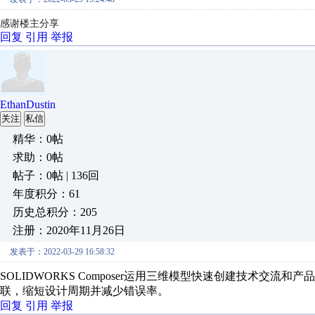
感谢楼主分享
回复
引用
举报
EthanDustin
关注
私信
精华：0帖
求助：0帖
帖子：0帖 | 136回
年度积分：61
历史总积分：205
注册：2020年11月26日
发表于：2022-03-29 16:58:32
SOLIDWORKS Composer运用三维模型快速创建技术交
联，缩短设计周期并减少错误率。
回复
引用
举报