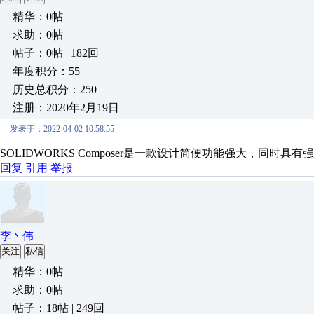
精华：0帖
求助：0帖
帖子：0帖 | 182回
年度积分：55
历史总积分：250
注册：2020年2月19日
发表于：2022-04-02 10:58:55
SOLIDWORKS Composer是一款设计简便功能强大，同
回复
引用
举报
李丶伟
关注
私信
精华：0帖
求助：0帖
帖子：18帖 | 249回