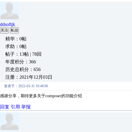
ddsoftjk
关注
私信
精华：0帖
求助：0帖
帖子：13帖 | 78回
年度积分：366
历史总积分：656
注册：2021年12月03日
发表于：2022-03-31 10:48:06
感谢分享，期待更多关于composer的功能介绍
回复
引用
举报