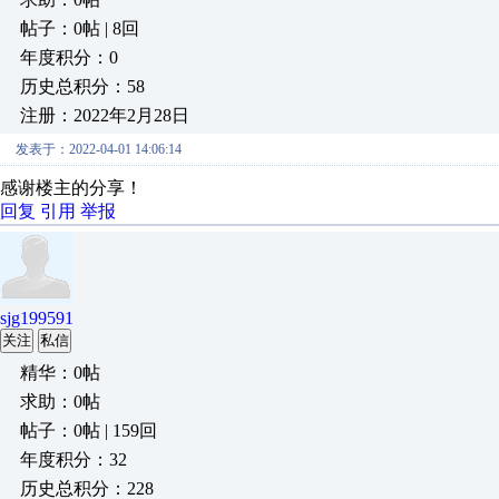
帖子：0帖 | 8回
年度积分：0
历史总积分：58
注册：2022年2月28日
发表于：2022-04-01 14:06:14
感谢楼主的分享！
回复
引用
举报
sjg199591
关注
私信
精华：0帖
求助：0帖
帖子：0帖 | 159回
年度积分：32
历史总积分：228