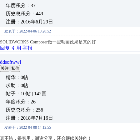
年度积分：37
历史总积分：449
注册：2016年6月29日
发表于：2022-04-06 10:26:52
SOLIDWORKS Composer做一些动画效果是真的好
回复
引用
举报
ddsoftwwl
关注
私信
精华：0帖
求助：0帖
帖子：10帖 | 142回
年度积分：26
历史总积分：256
注册：2018年7月16日
发表于：2022-04-08 14:12:55
真不错，很实用，谢谢分享，还会继续关注的！