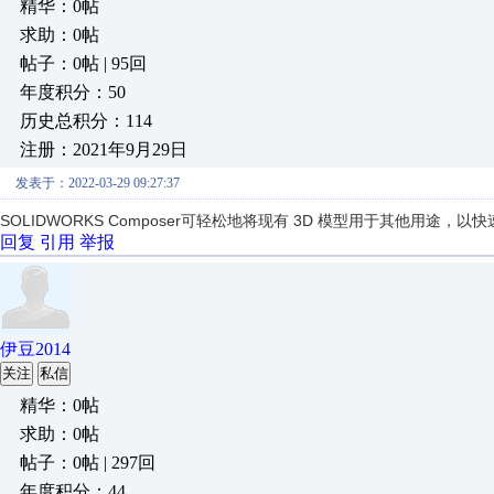
精华：0帖
求助：0帖
帖子：0帖 | 95回
年度积分：50
历史总积分：114
注册：2021年9月29日
发表于：2022-03-29 09:27:37
SOLIDWORKS Composer可轻松地将现有 3D 模型用于其他用途
回复
引用
举报
伊豆2014
关注
私信
精华：0帖
求助：0帖
帖子：0帖 | 297回
年度积分：44