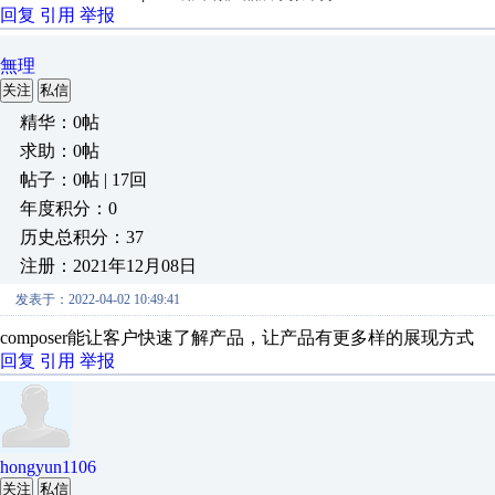
回复
引用
举报
無理
关注
私信
精华：0帖
求助：0帖
帖子：0帖 | 17回
年度积分：0
历史总积分：37
注册：2021年12月08日
发表于：2022-04-02 10:49:41
composer能让客户快速了解产品，让产品有更多样的展现方式
回复
引用
举报
hongyun1106
关注
私信