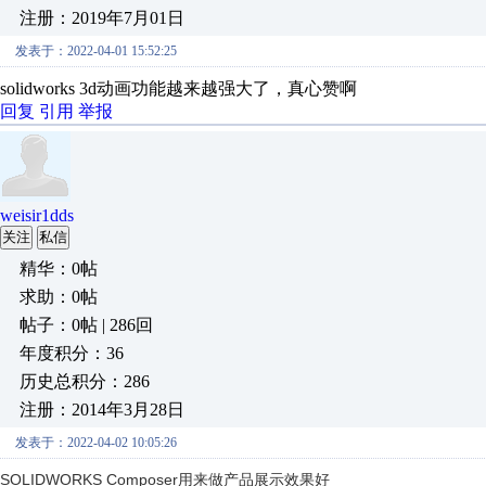
注册：2019年7月01日
发表于：2022-04-01 15:52:25
solidworks 3d动画功能越来越强大了，真心赞啊
回复
引用
举报
weisir1dds
关注
私信
精华：0帖
求助：0帖
帖子：0帖 | 286回
年度积分：36
历史总积分：286
注册：2014年3月28日
发表于：2022-04-02 10:05:26
SOLIDWORKS Composer用来做产品展示效果好