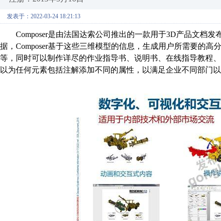
发表于：2022-03-24 18:21:13
Composer
是由法国达索公司推出的一款用于
3D
产品文档发
据，
Composer
基于这些三维模型的信息，生成用户所需要的高
等，同时可以制作详尽的作业指导书、说明书、在线指导教程
以为任何元素包括注解添加不同的属性，以满足企业不同部门以