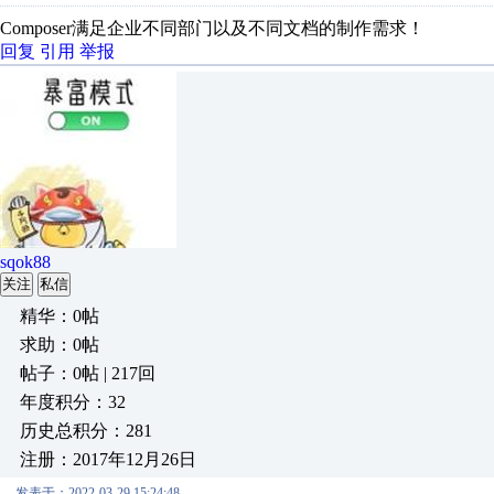
Composer满足企业不同部门以及不同文档的制作需求！
回复
引用
举报
sqok88
关注
私信
精华：0帖
求助：0帖
帖子：0帖 | 217回
年度积分：32
历史总积分：281
注册：2017年12月26日
发表于：2022-03-29 15:24:48