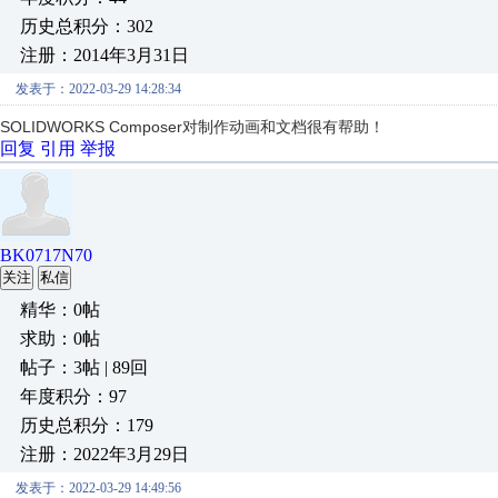
历史总积分：302
注册：2014年3月31日
发表于：2022-03-29 14:28:34
SOLIDWORKS Composer对制作动画和文档很有帮助！
回复
引用
举报
BK0717N70
关注
私信
精华：0帖
求助：0帖
帖子：3帖 | 89回
年度积分：97
历史总积分：179
注册：2022年3月29日
发表于：2022-03-29 14:49:56