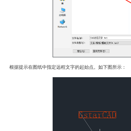
根据提示在图纸中指定远程文字的起始点。如下图所示：