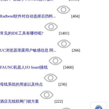
Radbend软件对自动选择后挡料...
[404]
常见的IDE工具有哪些呢?
[1401]
UC浏览器泄露用户敏感信息 阿...
[266]
FAUNC机器人I/O board接线
[3460]
母线系统的用途以及特点
[236]
酒店无线联网门锁方案
[222]