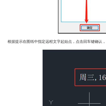
根据提示在图纸中指定远程文字起始点，点击回车键确认，