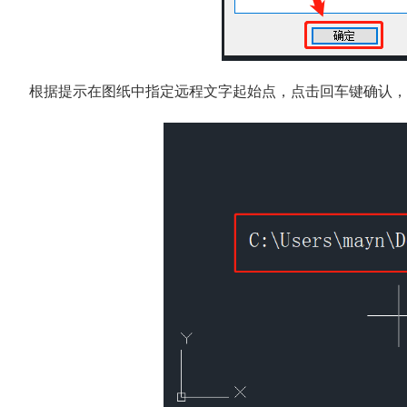
根据提示在图纸中指定远程文字起始点，点击回车键确认，