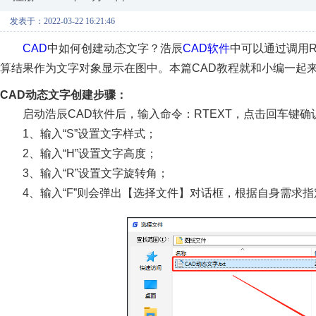
发表于：2022-03-22 16:21:46
CAD
中如何创建动态文字？浩辰
CAD软件
中可以通过调用R
算结果作为文字对象显示在图中。本篇CAD教程就和小编一起来
CAD动态文字创建步骤：
启动浩辰CAD软件后，输入命令：RTEXT，点击回车键
1、输入“S”设置文字样式；
2、输入“H”设置文字高度；
3、输入“R”设置文字旋转角；
4、输入“F”则会弹出【选择文件】对话框，根据自身需求指定文本