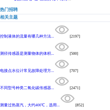
热门招聘
相关主题
控制液体的流量有哪几种方法...
[2197]
测径传感器是测量物体的体积...
[500]
电接点水位计常见故障处理方...
[707]
不同型号种类二氧化碳传感器...
[2471]
测量过热蒸汽，大约400℃，选用...
[852]