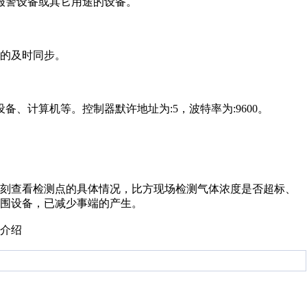
报警设备或其它用途的设备。
号的及时同步。
备、计算机等。控制器默许地址为:5，波特率为:9600。
时刻查看检测点的具体情况，比方现场检测气体浓度是否超标、
围设备，已减少事端的产生。
介绍