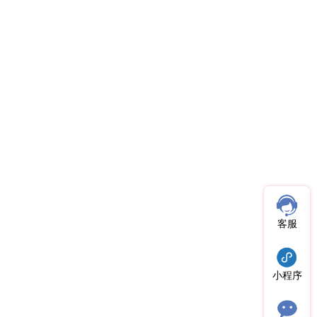
客服
小程序