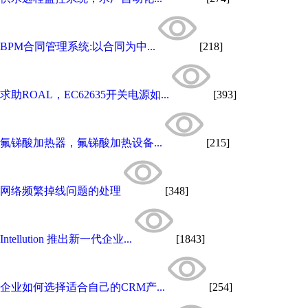
BPM合同管理系统:以合同为中...
[218]
求助ROAL，EC62635开关电源如...
[393]
氟锑酸加热器，氟锑酸加热设备...
[215]
网络频繁掉线问题的处理
[348]
Intellution 推出新一代企业...
[1843]
企业如何选择适合自己的CRM产...
[254]