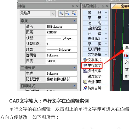
CAD文字输入：单行文字在位编辑实例
单行文字的在位编辑：双击图上的单行文字即可进入在位编
方向方便修改，如下图所示：