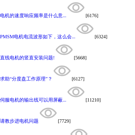
电机的速度响应频率是什么意...
[6176]
PMSM电机电流波形如下，这么会...
[6324]
直线电机的竖直安装问题!
[5668]
求助“分度盘工作原理”？
[6127]
伺服电机的输出线可以用屏蔽...
[11210]
请教步进电机问题
[7729]