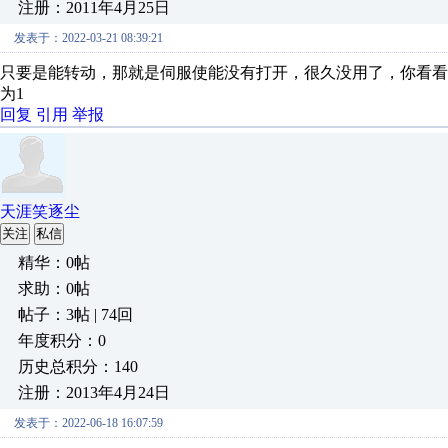
注册：2011年4月25日
发表于：2022-03-21 08:39:21
只要是能转动，那就是伺服使能没有打开，很久没用了，你看看是不是P
为1
回复
引用
举报
天涯笑逐尘
关注
私信
精华：0帖
求助：0帖
帖子：3帖 | 74回
年度积分：0
历史总积分：140
注册：2013年4月24日
发表于：2022-06-18 16:07:59