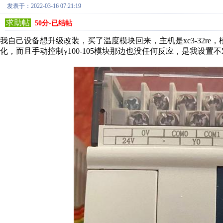
发表于：2022-03-16 07:21:19
求助帖
50分-已结帖
我自己设备想升级改装，买了温度模块回来，主机是xc3-32re，模
化，而且手动控制y100-105模块那边也没任何反应，是我设