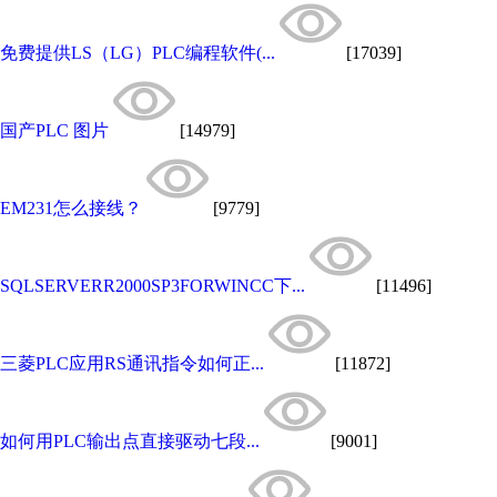
免费提供LS（LG）PLC编程软件(...
[17039]
国产PLC 图片
[14979]
EM231怎么接线？
[9779]
SQLSERVERR2000SP3FORWINCC下...
[11496]
三菱PLC应用RS通讯指令如何正...
[11872]
如何用PLC输出点直接驱动七段...
[9001]