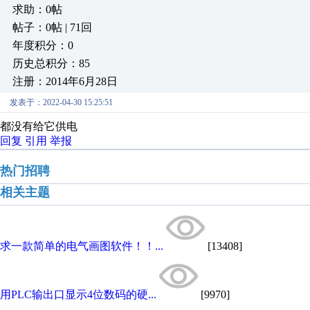
求助：0帖
帖子：0帖 | 71回
年度积分：0
历史总积分：85
注册：2014年6月28日
发表于：2022-04-30 15:25:51
都没有给它供电
回复
引用
举报
热门招聘
相关主题
求一款简单的电气画图软件！！...
[13408]
用PLC输出口显示4位数码的硬...
[9970]