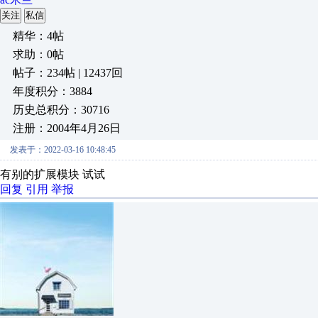
关注
私信
精华：4帖
求助：0帖
帖子：234帖 | 12437回
年度积分：3884
历史总积分：30716
注册：2004年4月26日
发表于：2022-03-16 10:48:45
有别的扩展模块 试试
回复
引用
举报