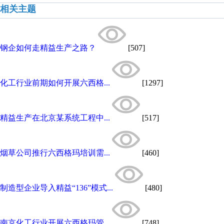
相关主题
钢企如何走精益生产之路？
[507]
化工行业前期如何开展六西格...
[1297]
精益生产在北京某系统工程中...
[517]
烟草公司推行六西格玛培训需...
[460]
制造型企业导入精益“136”模式...
[480]
南京化工行业开展六西格玛管...
[748]