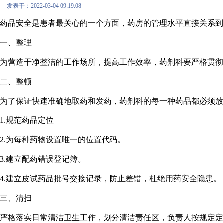
发表于：2022-03-04 09:19:08
药品安全是患者最关心的一个方面，药房的管理水平直接关系到
一、整理
为营造干净整洁的工作场所，提高工作效率，药剂科要严格贯彻
二、整顿
为了保证快速准确地取药和发药，药剂科的每一种药品都必须放
1.规范药品定位
2.为每种药物设置唯一的位置代码。
3.建立配药错误登记簿。
4.建立皮试药品批号交接记录，防止差错，杜绝用药安全隐患。
三、清扫
严格落实日常清洁卫生工作，划分清洁责任区，负责人按规定定