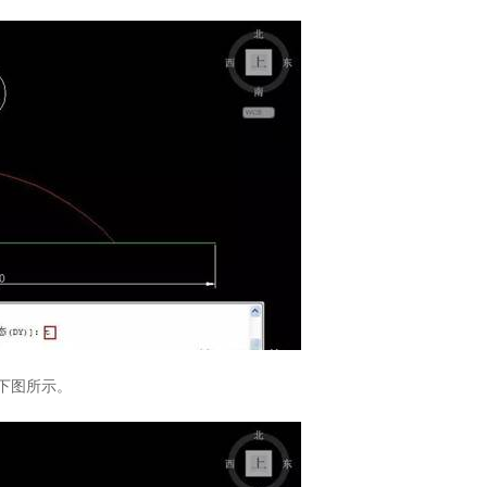
下图所示。