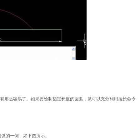
有那么容易了。如果要绘制指定长度的圆弧，就可以充分利用拉长命令
中圆弧的一侧，如下图所示。