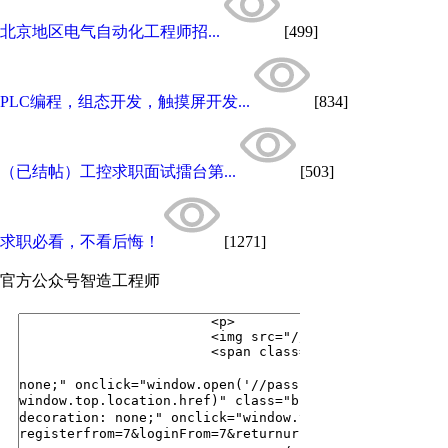
北京地区电气自动化工程师招...
[499]
PLC编程，组态开发，触摸屏开发...
[834]
（已结帖）工控求职面试擂台第...
[503]
求职必看，不看后悔！
[1271]
官方公众号
智造工程师