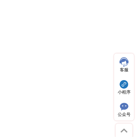
客服
小程序
公众号