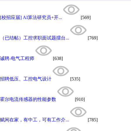
[校招应届] AI算法研究员+开...
[569]
（已结帖）工控求职面试题擂台...
[769]
诚聘-电气工程师
[638]
招聘低压、工控电气设计
[535]
霍尔电流传感器的性能参数
[910]
赋闲在家，有中工，可有工作介...
[785]