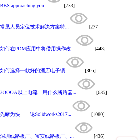
BBS approaching you
[733]
常见人员定位技术解决方案特...
[277]
如何在PDM应用中将借用操作改...
[448]
如何选择一款好的酒店电子锁
[305]
3OOOA以上电流，用什么断路器...
[635]
先睹为快——论Solidworks2017...
[1080]
深圳线路板厂、宝安线路板厂、...
[436]