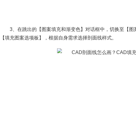
3、在跳出的【图案填充和渐变色】对话框中，切换至【图案
【填充图案选项板】，根据自身需求选择剖面线样式。