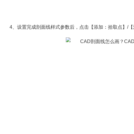
4、设置完成剖面线样式参数后，点击【添加：拾取点】/