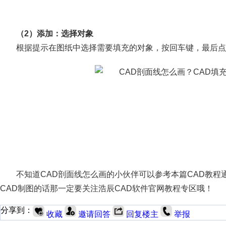
（2）添加：选择对象
根据提示在图纸中选择需要填充的对象，按回车键，最后点
不知道CAD剖面线怎么画的小伙伴可以参考本篇CAD教程
CAD制图的话那一定要关注浩辰CAD软件官网教程专区哦！
分享到：
收藏
邀请回答
回复楼主
举报