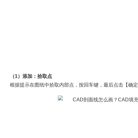
（1）添加：拾取点
根据提示在图纸中拾取内部点，按回车键，最后点击【确定