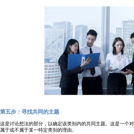
第五步：寻找共同的主题
这是讨论想法的部分，以确定该类别内的共同主题。这是一个
属于或不属于某一特定类别的理由。