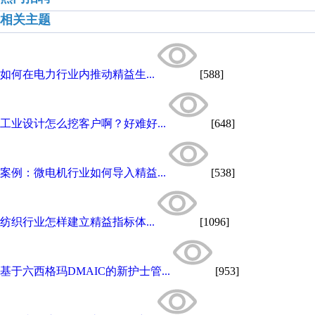
相关主题
如何在电力行业内推动精益生...
[588]
工业设计怎么挖客户啊？好难好...
[648]
案例：微电机行业如何导入精益...
[538]
纺织行业怎样建立精益指标体...
[1096]
基于六西格玛DMAIC的新护士管...
[953]