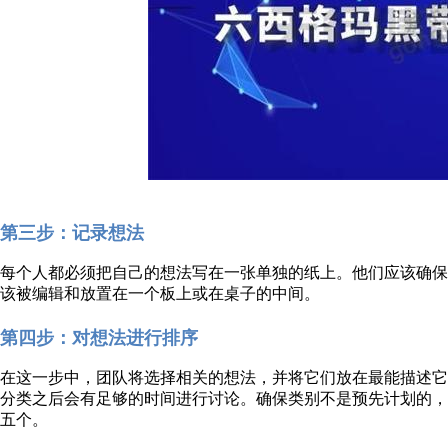
第三步：记录想法
每个人都必须把自己的想法写在一张单独的纸上。他们应该确
该被编辑和放置在一个板上或在桌子的中间。
第四步：对想法进行排序
在这一步中，团队将选择相关的想法，并将它们放在最能描述
分类之后会有足够的时间进行讨论。确保类别不是预先计划的
五个。