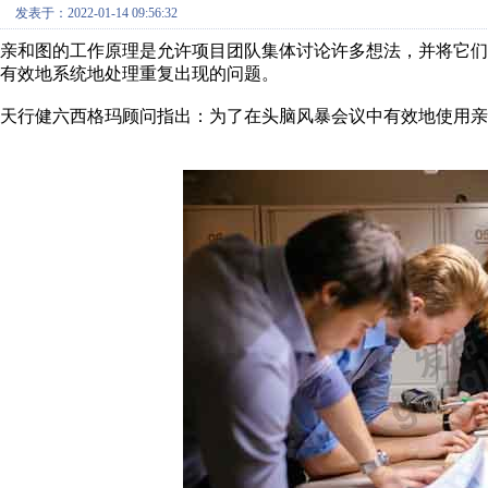
发表于：2022-01-14 09:56:32
亲和图的工作原理是允许项目团队集体讨论许多想法，并将它
有效地系统地处理重复出现的问题。
天行健六西格玛顾问指出：为了在头脑风暴会议中有效地使用亲