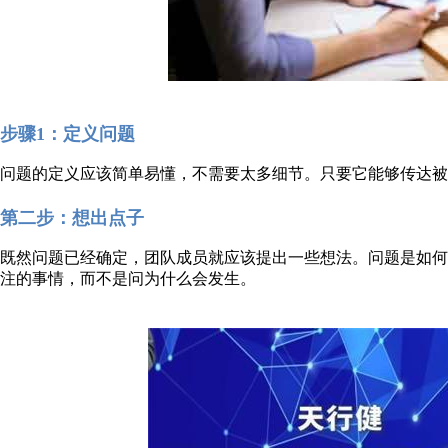
步骤1：定义问题
问题的定义应该简单易懂，不需要太多细节。只要它能够传达被
第二步：想出点子
既然问题已经确定，团队成员就应该提出一些想法。问题是如
注的事情，而不是问为什么会发生。