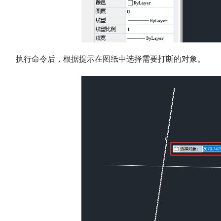
执行命令后，根据提示在图纸中选择需要打断的对象。