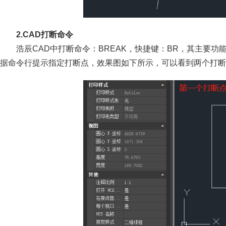
2.CAD打断命令
浩辰CAD中打断命令：BREAK，快捷键：BR，其主要功
据命令行提示指定打断点，效果图如下所示，可以看到两个打断