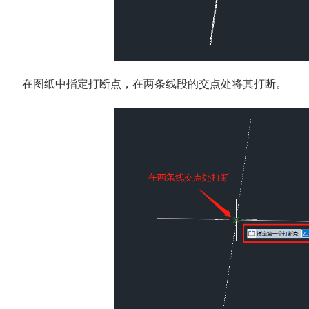
在图纸中指定打断点，在两条线段的交点处将其打断。