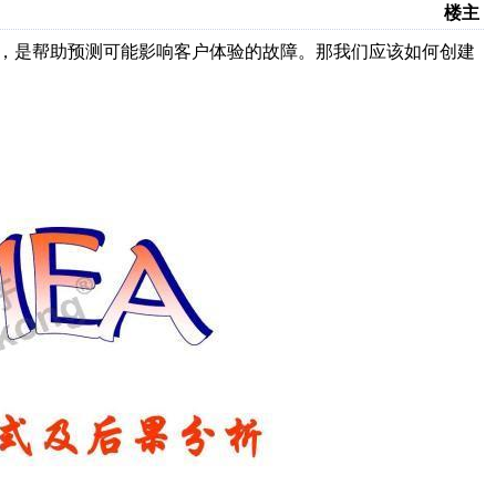
楼主
用，是帮助预测可能影响客户体验的故障。那我们应该如何创建