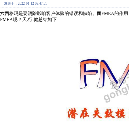
发表于：2022-01-12 09:47:51
六西格玛是要消除影响客户体验的错误和缺陷。而FMEA的作
FMEA呢？天.行.健总结如下：