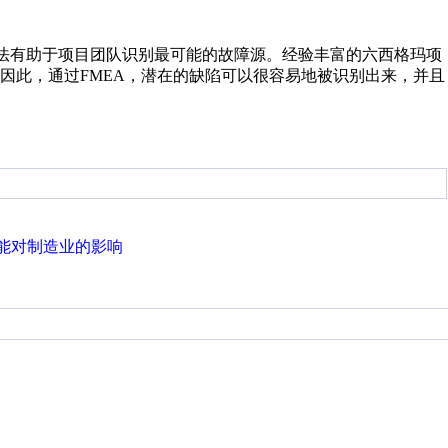
方法有助于项目团队识别最可能的故障源。经验丰富的六西格玛项
因此，通过FMEA，潜在的缺陷可以很容易地被识别出来，并且
能对制造业的影响