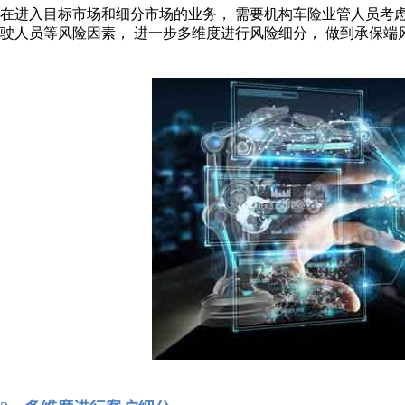
在进入目标市场和细分市场的业务， 需要机构车险业管人员考虑
驶人员等风险因素， 进一步多维度进行风险细分， 做到承保端