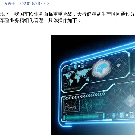
发表于：2022-01-07 09:40:58
现下，我国车险业务面临重重挑战，天行健精益生产顾问通过分析
车险业务精细化管理，具体操作如下：