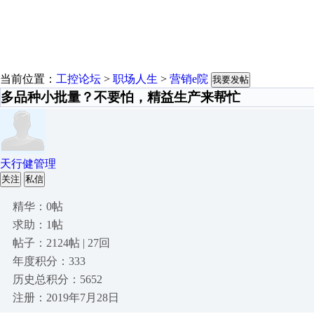
当前位置：
工控论坛
>
职场人生
>
营销e院
我要发帖
多品种小批量？不要怕，精益生产来帮忙
天行健管理
关注
私信
精华：0帖
求助：1帖
帖子：2124帖 | 27回
年度积分：333
历史总积分：5652
注册：2019年7月28日