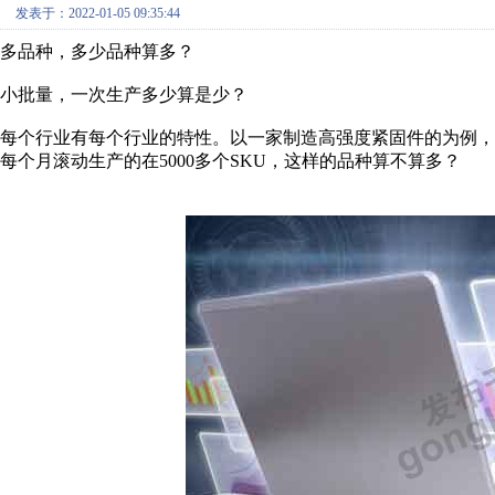
发表于：2022-01-05 09:35:44
多品种，多少品种算多？
小批量，一次生产多少算是少？
每个行业有每个行业的特性。以一家制造高强度紧固件的为例，
每个月滚动生产的在5000多个SKU，这样的品种算不算多？