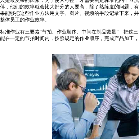
人是最复杂的因素，为了使人可控，才需要制定标准化的作业
傅，他们的效率就会比大部分的人要高，除了熟练度的问题，
果能够把这些作业方法用文字、图片、视频的手段记录下来，
整体员工的作业效率。
标准作业有三要素“节拍、作业顺序、中间在制品数量”，把这
能在一定的节拍时间内，按照规定的作业顺序，完成产品加工，