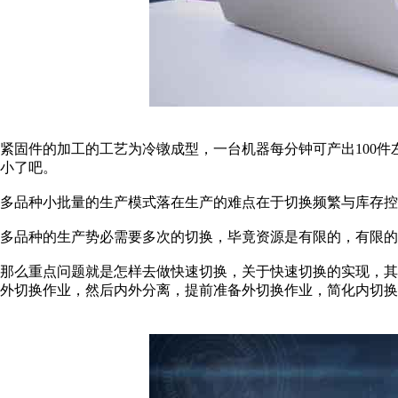
紧固件的加工的工艺为冷镦成型，一台机器每分钟可产出100
小了吧。
多品种小批量的生产模式落在生产的难点在于切换频繁与库存控
多品种的生产势必需要多次的切换，毕竟资源是有限的，有限的
那么重点问题就是怎样去做快速切换，关于快速切换的实现，
外切换作业，然后内外分离，提前准备外切换作业，简化内切换