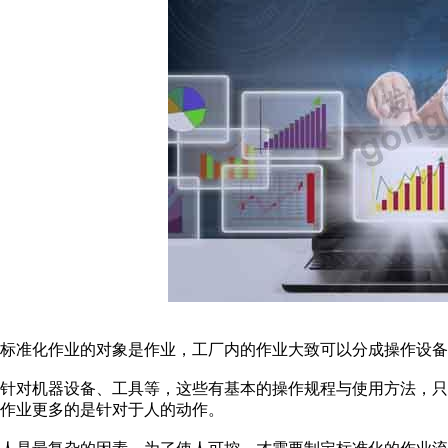
标准化作业的对象是作业，工厂内的作业大致可以分成操作设备
针对机器设备、工具等，这些有基本的操作规程与使用方法，
作业更多的是针对于人的动作。