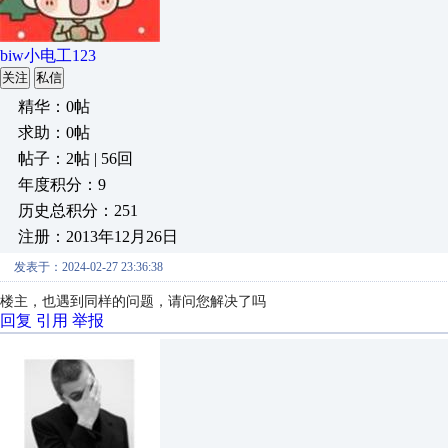
biw小电工123
关注
私信
精华：0帖
求助：0帖
帖子：2帖 | 56回
年度积分：9
历史总积分：251
注册：2013年12月26日
发表于：2024-02-27 23:36:38
楼主，也遇到同样的问题，请问您解决了吗
回复
引用
举报