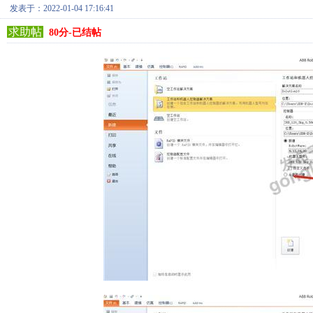
发表于：2022-01-04 17:16:41
求助帖
80分-已结帖