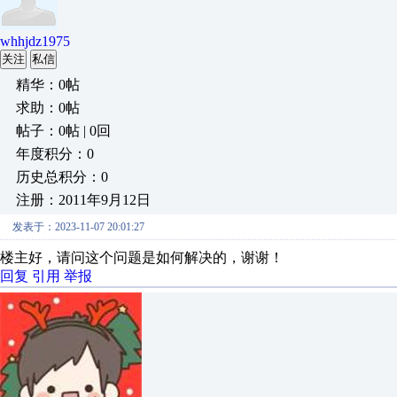
whhjdz1975
关注
私信
精华：0帖
求助：0帖
帖子：0帖 | 0回
年度积分：0
历史总积分：0
注册：2011年9月12日
发表于：2023-11-07 20:01:27
楼主好，请问这个问题是如何解决的，谢谢！
回复
引用
举报