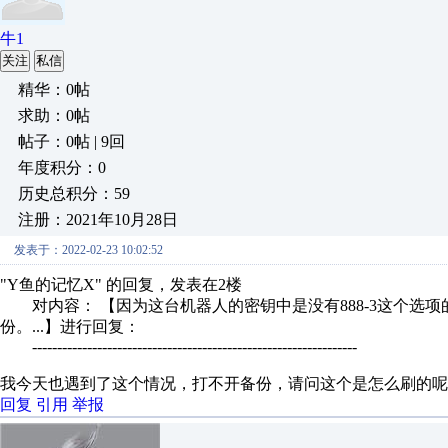
牛1
关注
私信
精华：0帖
求助：0帖
帖子：0帖 | 9回
年度积分：0
历史总积分：59
注册：2021年10月28日
发表于：2022-02-23 10:02:52
"Y鱼的记忆X" 的回复，发表在2楼
对内容： 【因为这台机器人的密钥中是没有888-3这个选
份。...】进行回复：
-----------------------------------------------------------------
我今天也遇到了这个情况，打不开备份，请问这个是怎么刷的呢
回复
引用
举报