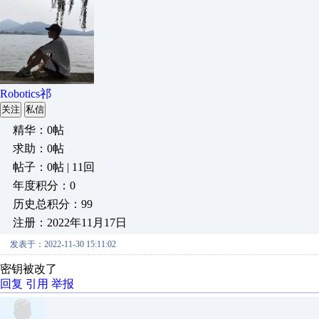
Robotics祁
关注
私信
精华：0帖
求助：0帖
帖子：0帖 | 11回
年度积分：0
历史总积分：99
注册：2022年11月17日
发表于：2022-11-30 15:11:02
密钥被改了
回复
引用
举报