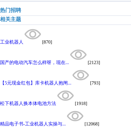
热门招聘
相关主题
工业机器人
[870]
国产的电动汽车怎么样呀，现在...
[2123]
【5元现金红包】库卡机器人抱闸...
[793]
松下机器人换本体电池方法
[1918]
精品电子书-工业机器人实操与...
[12068]