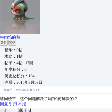
牛肉馅的包
关注
私信
精华：0帖
求助：1帖
帖子：4帖 | 17回
年度积分：0
历史总积分：104
注册：2015年3月08日
发表于：2022-08-11 08:25:11
请问楼主，这个问题解决了吗?如何解决的？
回复
引用
举报