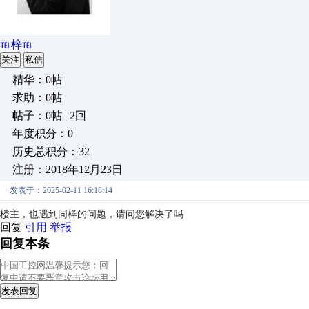
℡梓℡
关注
私信
精华：0帖
求助：0帖
帖子：0帖 | 2回
年度积分：0
历史总积分：32
注册：2018年12月23日
发表于：2025-02-11 16:18:14
楼主，也遇到同样的问题，请问您解决了吗
回复
引用
举报
回复本条
发表回复