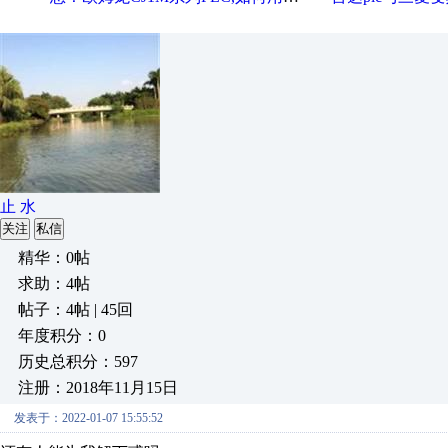
止 水
关注
私信
精华：0帖
求助：4帖
帖子：4帖 | 45回
年度积分：0
历史总积分：597
注册：2018年11月15日
发表于：2022-01-07 15:55:52