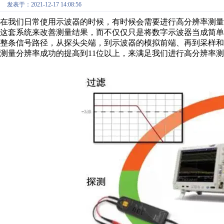
发表于：2021-12-17 14:08:56
在我们日常使用示波器的时候，有时候会需要进行高分辨率测
这套系统来改善测量结果，而不仅仅只是将数字示波器当成简
整条信号路径，从探头尖端，到示波器的模拟前端、再到采样
测量分辨率成功的提高到11位以上，来满足我们进行高分辨率