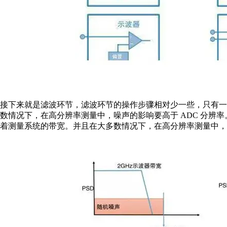
接下来就是滤波环节，滤波环节的操作步骤相对少一些，只有
数情况下，在高分辨率测量中，噪声的影响要高于 ADC 分辨
着测量系统的带宽。并且在大多数情况下，在高分辨率测量中，噪