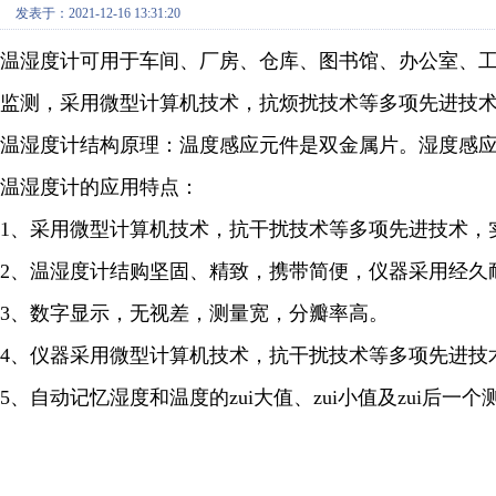
发表于：2021-12-16 13:31:20
温湿度计可用于车间、厂房、仓库、图书馆、办公室、
监测，采用微型计算机技术，抗烦扰技术等多项先进技
温湿度计
结构原理：温度感应元件是双金属片。湿度感
温湿度计的应用特点：
1、采用微型计算机技术，抗干扰技术等多项先进技术，
2、
温湿度计
结购坚固、精致，携带简便，仪器采用经久
3、数字显示，无视差，测量宽，分瓣率高。
4、仪器采用微型计算机技术，抗干扰技术等多项先进技
5、自动记忆湿度和温度的zui大值、zui小值及zui后一个