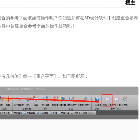
楼主
合的参考平面该如何操作呢？你知道如何在3D设计软件中创建重合参考
软件中创建重合参考平面的操作技巧吧！
参考几何体】组—【重合平面】。如下图所示：