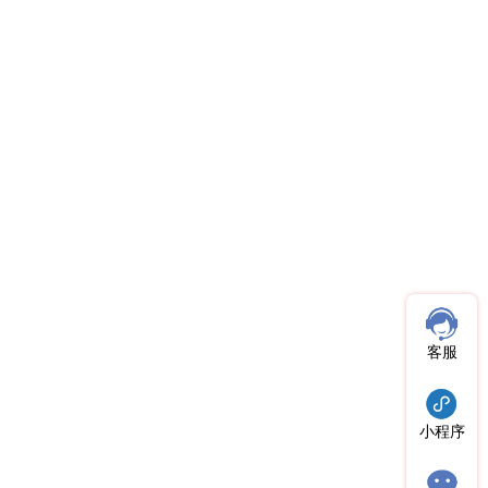
客服
小程序