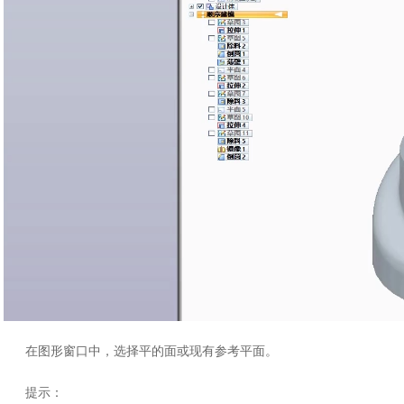
在图形窗口中，选择平的面或现有参考平面。
提示：