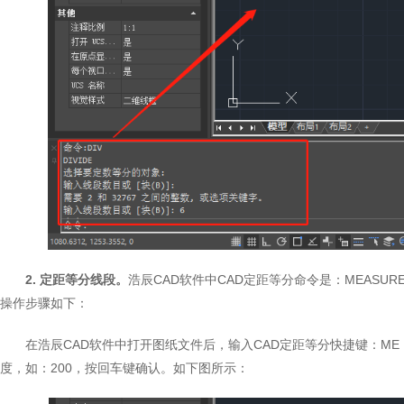
2. 定距等分线段。
浩辰CAD软件中CAD定距等分命令是：MEAS
操作步骤如下：
在浩辰CAD软件中打开图纸文件后，输入CAD定距等分快捷键：M
度，如：200，按回车键确认。如下图所示：