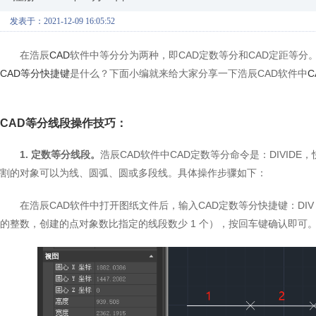
发表于：2021-12-09 16:05:52
在浩辰
CAD
软件中等分分为两种，即CAD定数等分和CAD定距等分
CAD等分快捷键
是什么？下面小编就来给大家分享一下浩辰CAD软件中
CAD等分线段操作技巧：
1. 定数等分线段。
浩辰CAD软件中CAD定数等分命令是：DIVID
割的对象可以为线、圆弧、圆或多段线。具体操作步骤如下：
在浩辰CAD软件中打开图纸文件后，输入CAD定数等分快捷键：DIV
的整数，创建的点对象数比指定的线段数少 1 个），按回车键确认即可