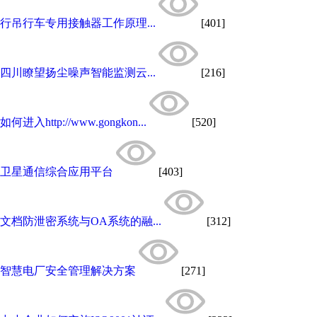
行吊行车专用接触器工作原理...
[401]
四川瞭望扬尘噪声智能监测云...
[216]
如何进入http://www.gongkon...
[520]
卫星通信综合应用平台
[403]
文档防泄密系统与OA系统的融...
[312]
智慧电厂安全管理解决方案
[271]