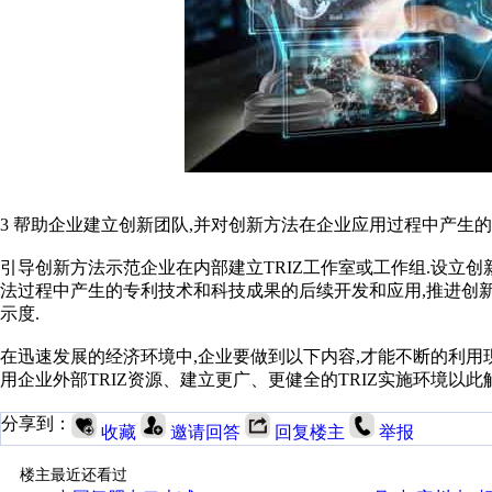
3 帮助企业建立创新团队,并对创新方法在企业应用过程中产生
引导创新方法示范企业在内部建立TRIZ工作室或工作组.设立创
法过程中产生的专利技术和科技成果的后续开发和应用,推进创
示度.
在迅速发展的经济环境中,企业要做到以下内容,才能不断的利用现
用企业外部TRIZ资源、建立更广、更健全的TRIZ实施环境以
分享到：
收藏
邀请回答
回复楼主
举报
楼主最近还看过