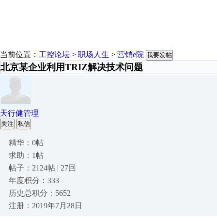
当前位置：
工控论坛
>
职场人生
>
营销e院
我要发帖
北京某企业利用TRIZ解决技术问题
天行健管理
关注
私信
精华：0帖
求助：1帖
帖子：2124帖 | 27回
年度积分：333
历史总积分：5652
注册：2019年7月28日