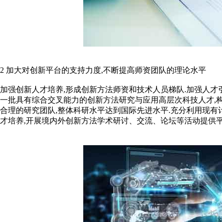
2 加大对创新平台的支持力度,不断提高师资团队的理论水平
加强创新人才培养,形成创新方法师资和技术人员梯队.加强人才
一批具有综合交叉能力的创新方法研究与应用高层次科技人才,
合理的研究团队,整体科研水平达到国际先进水平.充分利用现有计算机辅助
才培养,开展境内外创新方法学术研讨、交流、论坛等活动提供平