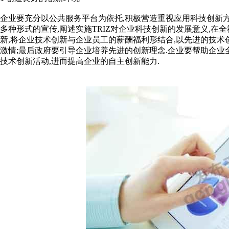
企业要充分以公共服务平台为依托,积极营造重视应用科技创新方
多种形式的宣传,阐述实施TRIZ对企业科技创新的发展意义,在
新,将企业技术创新与企业员工的薪酬福利形结合,以先进的技术
激情;最后政府要引导企业培养先进的创新理念.企业要帮助企业
技术创新活动,进而提高企业的自主创新能力.