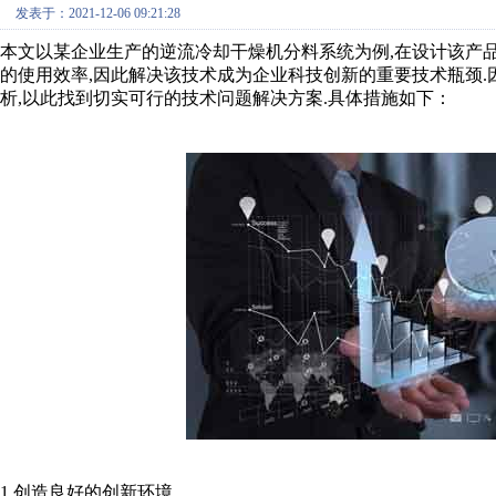
发表于：2021-12-06 09:21:28
本文以某企业生产的逆流冷却干燥机分料系统为例,在设计该产
的使用效率,因此解决该技术成为企业科技创新的重要技术瓶颈.
析,以此找到切实可行的技术问题解决方案.具体措施如下：
1 创造良好的创新环境