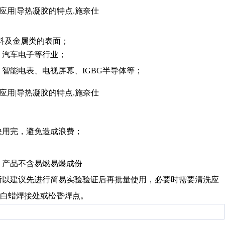
C等材料及金属类的表面；
汽车电子等行业；
能电表、电视屏幕、IGBG半导体等；
用完，避免造成浪费；
产品不含易燃易爆成份
以建议先进行简易实验验证后再批量使用，必要时需要清洗应
白蜡焊接处或松香焊点。