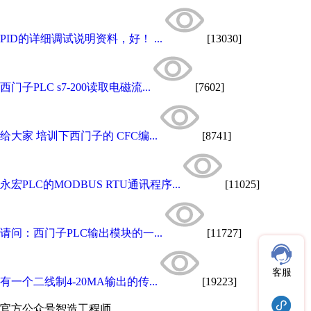
PID的详细调试说明资料，好！ ...
[13030]
西门子PLC s7-200读取电磁流...
[7602]
给大家 培训下西门子的 CFC编...
[8741]
永宏PLC的MODBUS RTU通讯程序...
[11025]
请问：西门子PLC输出模块的一...
[11727]
客服
有一个二线制4-20MA输出的传...
[19223]
官方公众号
智造工程师