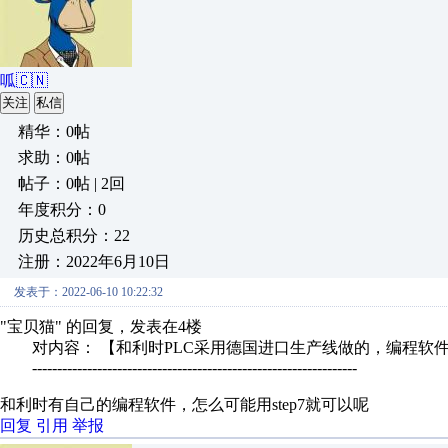
呱🇨🇳
关注
私信
精华：0帖
求助：0帖
帖子：0帖 | 2回
年度积分：0
历史总积分：22
注册：2022年6月10日
发表于：2022-06-10 10:22:32
"宝贝猫" 的回复，发表在4楼
对内容： 【和利时PLC采用德国进口生产线做的，编程软件西门
-----------------------------------------------------------------
和利时有自己的编程软件，怎么可能用step7就可以呢
回复
引用
举报