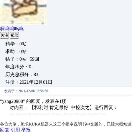
啊呜呜呜呜
关注
私信
精华：0帖
求助：0帖
帖子：0帖 | 59回
年度积分：0
历史总积分：83
注册：2021年12月01日
发表于：2021-12-06 07:56:56
"yang20908" 的回复，发表在1楼
对内容： 【和利时 肯定最好 中控次之】进行回复：
-----------------------------------------------------------------
各位大佬，跪求KUKA机器人这三个指令说明书中文版的，已经大概知道跟
回复
引用
举报