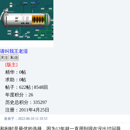
请叫我王老湿
关注
私信
[版主]
精华：0帖
求助：0帖
帖子：622帖 | 8548回
年度积分：26
历史总积分：335297
注册：2011年4月25日
发表于：2022-06-10 11:19:53
和利时是最优的选择，因为12年就一直用到现在没出过问题