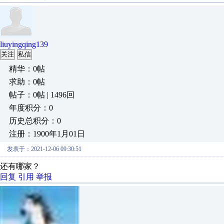
liuyingqing139
关注
私信
精华：0帖
求助：0帖
帖子：0帖 | 1496回
年度积分：0
历史总积分：0
注册：1900年1月01日
发表于：2021-12-06 09:30:51
还有哪家？
回复
引用
举报