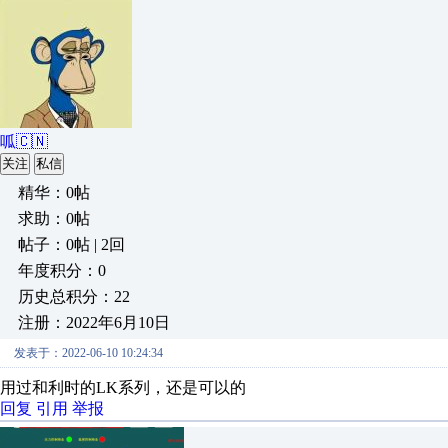
呱🇨🇳
关注
私信
精华：0帖
求助：0帖
帖子：0帖 | 2回
年度积分：0
历史总积分：22
注册：2022年6月10日
发表于：2022-06-10 10:24:34
用过和利时的LK系列，还是可以的
回复
引用
举报