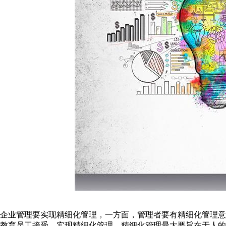
企业管理要实现精细化管理，一方面，管理者要有精细化管理
教育员工接受、实现精细化管理。精细化管理最大要旨在于人