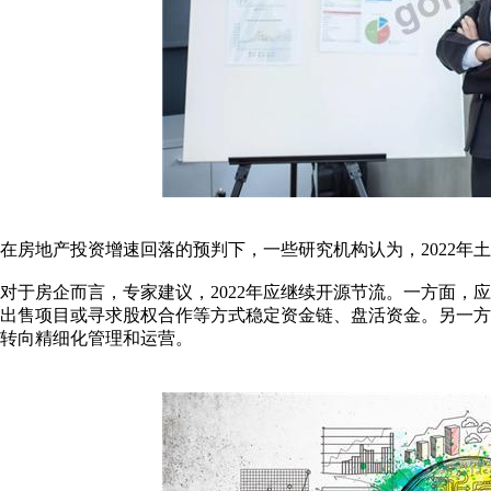
在房地产投资增速回落的预判下，一些研究机构认为，2022年
对于房企而言，专家建议，2022年应继续开源节流。一方面，
出售项目或寻求股权合作等方式稳定资金链、盘活资金。另一
转向精细化管理和运营。