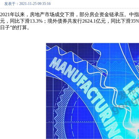
发表于：2021-11-25 09:35:16
2021年以来，房地产市场成交下滑，部分房企资金链承压。中指研
元，同比下滑13.3%；境外债券共发行2624.1亿元，同比下
日子”的打算。