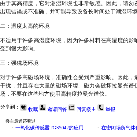
由于其高精度，它对潮湿环境也非常敏感。因此，请勿
出现错误或不准确，并可能导致设备长时间处于潮湿环
二：温度太高的环境
不适用于许多高湿度环境，因为许多材料在高湿度的影
受到很大影响。
三：强磁场环境
对于许多高磁场环境，准确性会受到严重影响。因此，
干扰，并且存在大量的磁场环境。磁力会破坏拉曼光谱
场，不要在这些地方使用高精度拉曼光谱仪。
分享到：
收藏
邀请回答
回复楼主
举报
楼主最近还看过
一氧化碳传感器TGS5042的应用
在密闭场所气体传
·
·