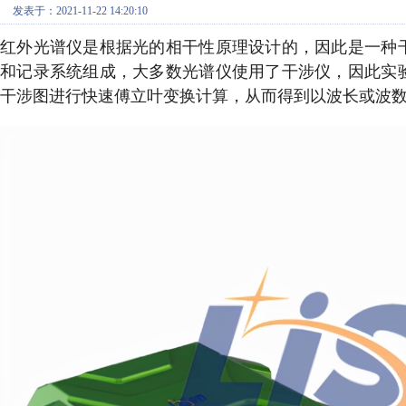
发表于：2021-11-22 14:20:10
红外光谱仪是根据光的相干性原理设计的，因此是一种
和记录系统组成，大多数光谱仪使用了干涉仪，因此实
干涉图进行快速傅立叶变换计算，从而得到以波长或波