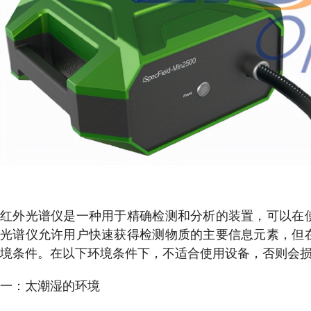
红外光谱仪是一种用于精确检测和分析的装置，可以在
光谱仪允许用户快速获得检测物质的主要信息元素，但
境条件。在以下环境条件下，不适合使用设备，否则会
一：太潮湿的环境