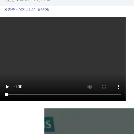
发表于：2021-11-20 10:36:28