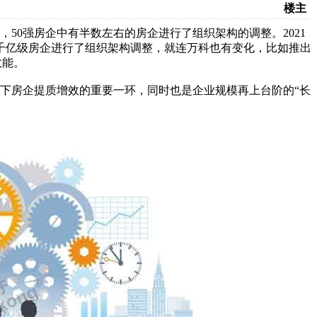
楼主
，50强房企中有半数左右的房企进行了组织架构的调整。2021
千亿级房企进行了组织架构调整，就连万科也有变化，比如推出
效能。
下房企提质增效的重要一环，同时也是企业规模再上台阶的“长