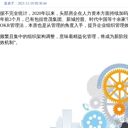
发表于：2021-11-19 09:30:44
据不完全统计，2020年以来，头部房企在人力资本方面持续加码
年前2个月，已有包括世茂集团、新城控股、时代中国等十余家
OKR管理法，本质也是从管理的角度入手，提升企业组织管理
频繁且集中的组织架构调整，意味着精益化管理，将成为新阶段
效机制”。