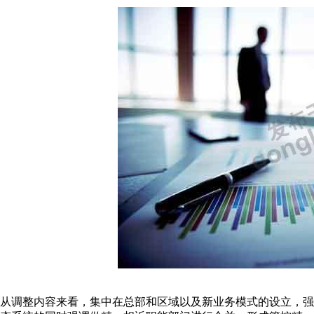
从调整内容来看，集中在总部和区域以及新业务模式的设立，强