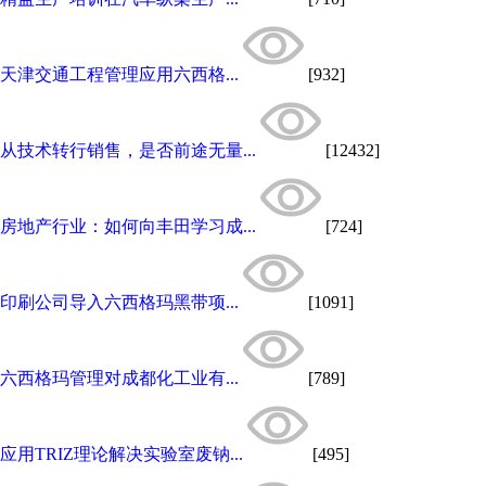
天津交通工程管理应用六西格...
[932]
从技术转行销售，是否前途无量...
[12432]
房地产行业：如何向丰田学习成...
[724]
印刷公司导入六西格玛黑带项...
[1091]
六西格玛管理对成都化工业有...
[789]
应用TRIZ理论解决实验室废钠...
[495]