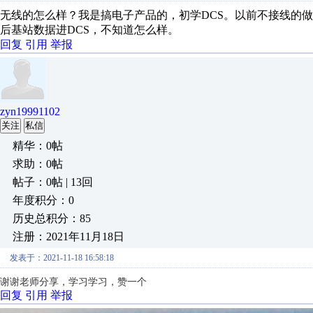
无线的怎么样？我是搞电子产品的，初学DCS。以前不接线的做法
后基站数据进DCS，不知道怎么样。
回复
引用
举报
zyn19991102
关注
私信
精华：0帖
求助：0帖
帖子：0帖 | 13回
年度积分：0
历史总积分：85
注册：2021年11月18日
发表于：2021-11-18 16:58:18
谢谢老师分享，学习学习，赞一个
回复
引用
举报