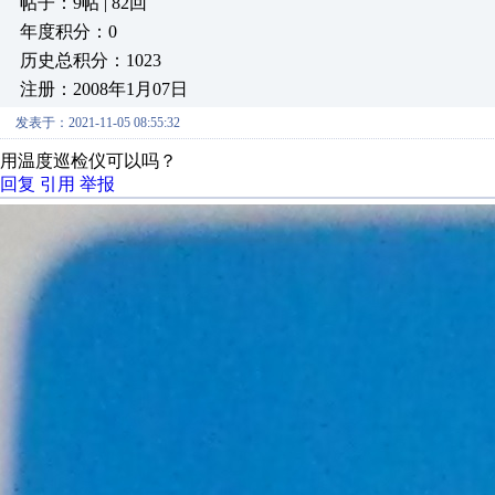
帖子：9帖 | 82回
年度积分：0
历史总积分：1023
注册：2008年1月07日
发表于：2021-11-05 08:55:32
用温度巡检仪可以吗？
回复
引用
举报