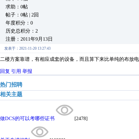
求助：0帖
帖子：0帖 | 2回
年度积分：0
历史总积分：2
注册：2011年9月13日
发表于：2021-11-20 13:27:43
二楼方案靠谱，有相应成套的设备，而且算下来比单纯的布放电
回复
引用
举报
热门招聘
相关主题
做DCS的可以考哪些证书
[2478]