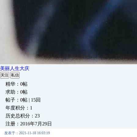
美丽人生大庆
关注
私信
精华：0帖
求助：0帖
帖子：0帖 | 15回
年度积分：1
历史总积分：23
注册：2016年7月29日
发表于：2021-11-18 16:03:19