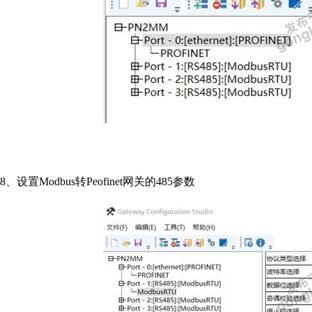
8、设置Modbus转Peofinet网关的485参数