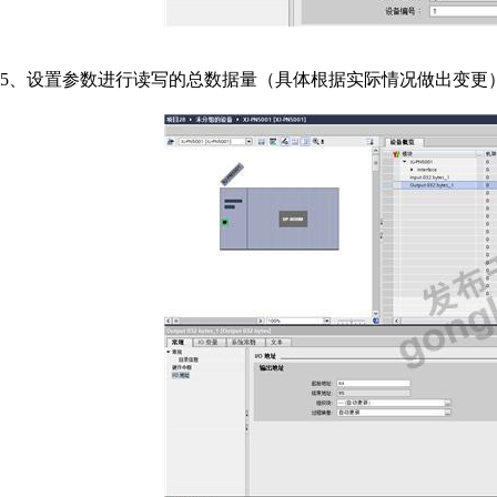
5、设置参数进行读写的总数据量（具体根据实际情况做出变更