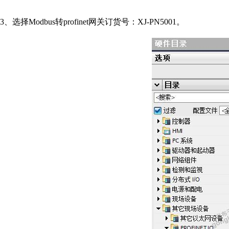
3、选择Modbus转profinet网关订货号：XJ-PN5001。