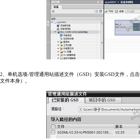
2、单机选项-管理通用站描述文件（GSD）安装GSD文件，点
文件本身）。