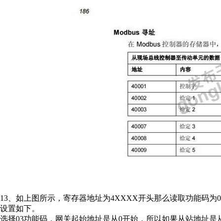
13、如上图所示，寄存器地址为4XXXX开头那么读取功能码为
设置如下。
选择03功能码，网关起始地址是从0开始，所以如果从站地址是