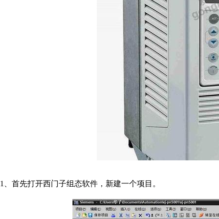
1、首先打开西门子组态软件，新建一个项目。