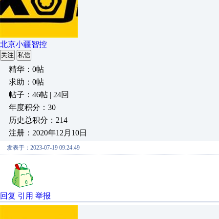
北京小疆智控
关注
私信
精华：0帖
求助：0帖
帖子：46帖 | 24回
年度积分：30
历史总积分：214
注册：2020年12月10日
发表于：2023-07-19 09:24:49
回复
引用
举报