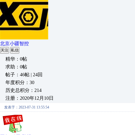
北京小疆智控
关注
私信
精华：0帖
求助：0帖
帖子：46帖 | 24回
年度积分：30
历史总积分：214
注册：2020年12月10日
发表于：2023-07-31 13:55:54