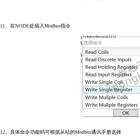
11、在NODE处插入Modbus指令
12、具体命令功能码可根据从站的Modbus通讯手册选择