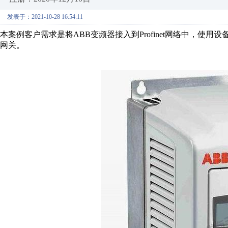
发表于：2021-10-28 16:54:11
本案例客户需求是将ABB变频器接入到Profinet网络中，使用设备为西
网关。