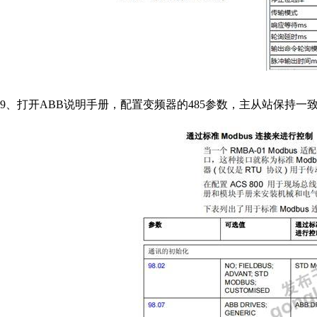
9、打开ABB说明手册，配置变频器的485参数，主从站保持一