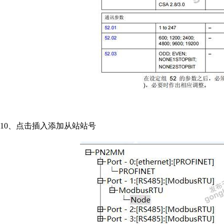
10、点击插入添加从站站号