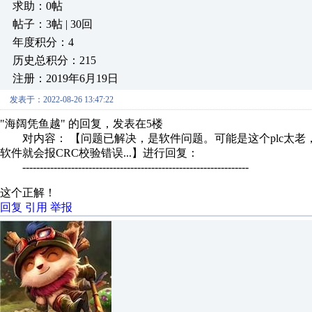
求助：0帖
帖子：3帖 | 30回
年度积分：4
历史总积分：215
注册：2019年6月19日
发表于：2022-08-26 13:47:22
"海阔凭鱼越" 的回复，发表在5楼
对内容： 【问题已解决，是软件问题。可能是这个plc太老
软件就会报CRC校验错误...】进行回复：
-----------------------------------------------------------------
这个正解！
回复
引用
举报