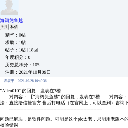
海阔凭鱼越
关注
私信
精华：0帖
求助：1帖
帖子：1帖 | 18回
年度积分：0
历史总积分：105
注册：2021年10月09日
发表于：2021-10-28 10:40:36
"Allen010" 的回复，发表在3楼
对内容： 【"海阔凭鱼越" 的回复，发表在2楼 对内容： 【"
法：直接给信捷官方 售后打电话（在官网上，可以查到）咨询下.
-----------------------------------------------------------------
问题已解决，是软件问题。可能是这个plc太老，只能用老版本
校验错误