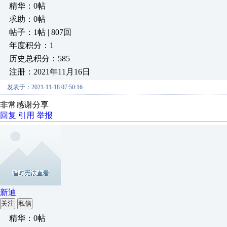
精华：0帖
求助：0帖
帖子：1帖 | 807回
年度积分：1
历史总积分：585
注册：2021年11月16日
发表于：2021-11-18 07:50:16
非常感谢分享
回复
引用
举报
新迪
关注
私信
精华：0帖