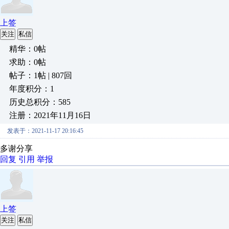
上签
关注
私信
精华：0帖
求助：0帖
帖子：1帖 | 807回
年度积分：1
历史总积分：585
注册：2021年11月16日
发表于：2021-11-17 20:16:45
多谢分享
回复
引用
举报
上签
关注
私信