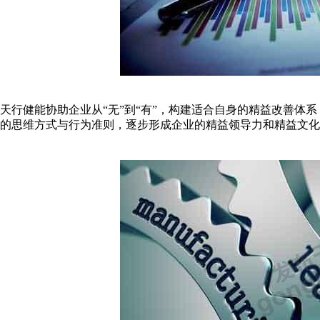
天行健能协助企业从“无”到“有”，构建适合自身的精益改善体
的思维方式与行为准则，逐步形成企业的精益领导力和精益文化