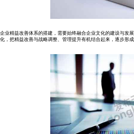
企业精益改善体系的搭建，需要始终融合企业文化的建设与发
化，把精益改善与战略调整、管理提升有机结合起来，逐步形成