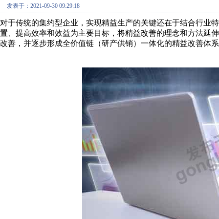
发表于：2021-09-30 09:29:18
对于传统的集约型企业，实现精益生产的关键还在于结合行业
置、提高效率和效益为主要目标，将精益改善的理念和方法延
改善，并逐步形成全价值链（研产供销）一体化的精益改善体系