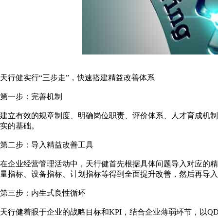
天行健实行“三步走”，快速搭建精益改善体系
第一步：完善机制
建立有效的规章制度、明确岗位职责、评价体系、人才育成机
实的基础。
第二步：导入精益改善工具
在企业经营管理活动中，天行健首先根据具体问题导入对应的
量指标、设备指标、计划指标等得到全面提升改善，然后再导入
第三步：内生式良性循环
天行健着眼于企业的战略目标和KPI，结合企业薄弱环节，以Q