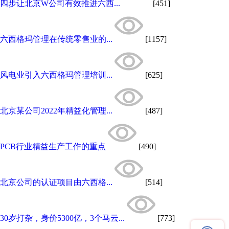
四步让北京W公司有效推进六西...
[451]
六西格玛管理在传统零售业的...
[1157]
风电业引入六西格玛管理培训...
[625]
北京某公司2022年精益化管理...
[487]
PCB行业精益生产工作的重点
[490]
北京公司的认证项目由六西格...
[514]
30岁打杂，身价5300亿，3个马云...
[773]