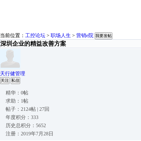
当前位置：
工控论坛
>
职场人生
>
营销e院
我要发帖
深圳企业的精益改善方案
天行健管理
关注
私信
精华：0帖
求助：1帖
帖子：2124帖 | 27回
年度积分：333
历史总积分：5652
注册：2019年7月28日