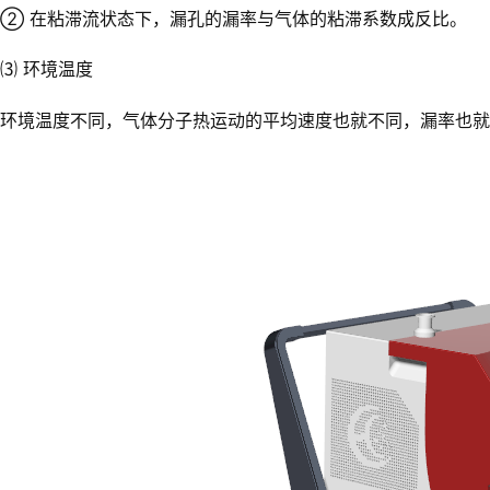
② 在粘滞流状态下，漏孔的漏率与气体的粘滞系数成反比。
⑶ 环境温度
环境温度不同，气体分子热运动的平均速度也就不同，漏率也就