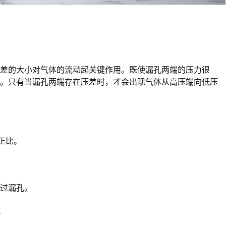
差的大小对气体的流动起关键作用。既使漏孔两端的压力很
动。只有当漏孔两端存在压差时，才会出现气体从高压端向低压
正比。
过漏孔。
；