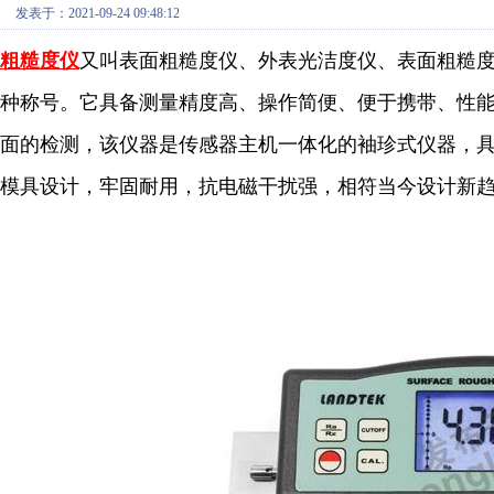
发表于：2021-09-24 09:48:12
粗糙度仪
又叫表面粗糙度仪、外表光洁度仪、表面粗糙
种称号。它具备测量精度高、操作简便、便于携带、性
面的检测，该仪器是传感器主机一体化的袖珍式仪器，
模具设计，牢固耐用，抗电磁干扰强，相符当今设计新