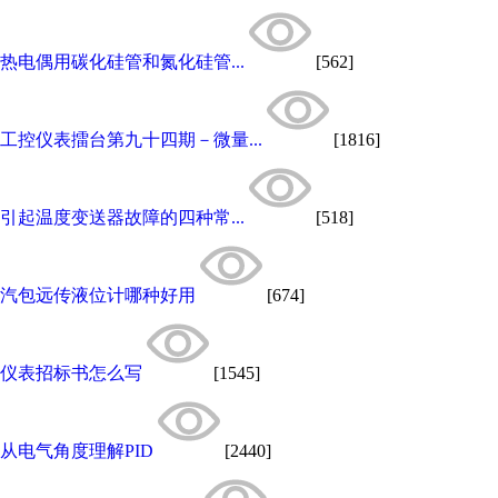
热电偶用碳化硅管和氮化硅管...
[562]
工控仪表擂台第九十四期－微量...
[1816]
引起温度变送器故障的四种常...
[518]
汽包远传液位计哪种好用
[674]
仪表招标书怎么写
[1545]
从电气角度理解PID
[2440]