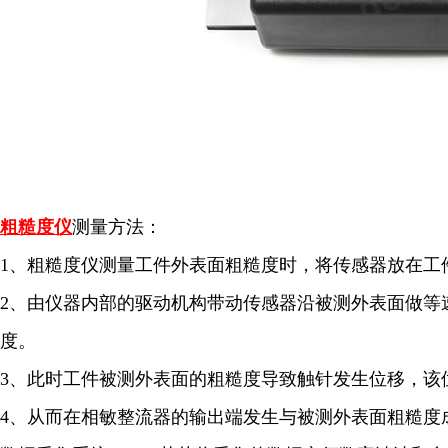
粗糙度仪
测量方法：
1、粗糙度仪测量工件外表面粗糙度时，将传感器放在工
2、由仪器内部的驱动机构带动传感器沿被测外表面做等
度。
3、此时工件被测外表面的粗糙度导致触针发生位移，该
4、从而在相敏整流器的输出端发生与被测外表面粗糙度