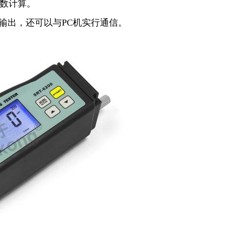
参数计算。
上输出，还可以与PC机实行通信。