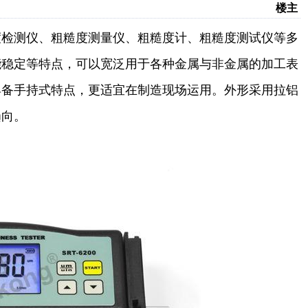
楼主
度检测仪、粗糙度测量仪、粗糙度计、粗糙度测试仪等多
能稳定等特点，可以宽泛用于各种金属与非金属的加工表
具备手持式特点，更适宜在制造现场运用。外形采用拉铝
趋向。