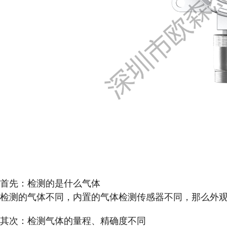
首先：检测的是什么气体
检测的气体不同，内置的气体检测传感器不同，那么外
其次：检测气体的量程、精确度不同