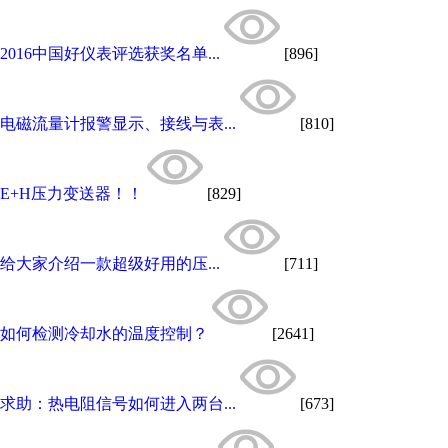
2016中国好仪表评选获奖名单...
[896]
电磁流量计报警显示、接线与表...
[810]
E+H压力变送器！！
[829]
给大家介绍一款超级好用的压...
[711]
如何检测冷却水的温度控制？
[2641]
求助：热电阻信号如何进入两台...
[673]