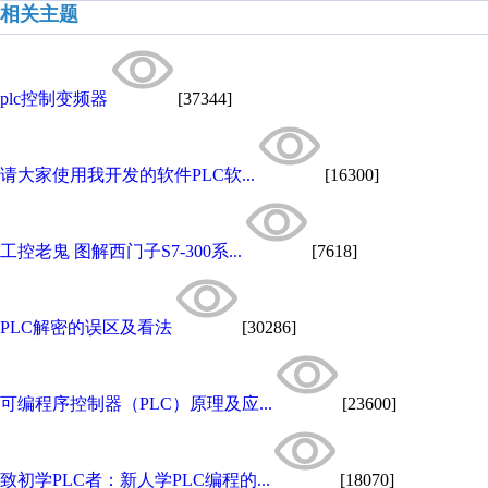
相关主题
plc控制变频器
[37344]
请大家使用我开发的软件PLC软...
[16300]
工控老鬼 图解西门子S7-300系...
[7618]
PLC解密的误区及看法
[30286]
可编程序控制器（PLC）原理及应...
[23600]
致初学PLC者：新人学PLC编程的...
[18070]