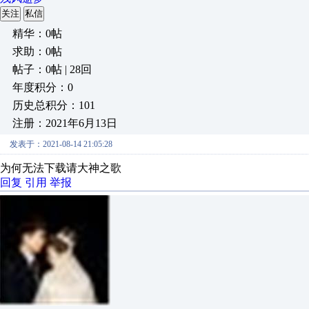
关注
私信
精华：0帖
求助：0帖
帖子：0帖 | 28回
年度积分：0
历史总积分：101
注册：2021年6月13日
发表于：2021-08-14 21:05:28
为何无法下载请大神之歌
回复
引用
举报