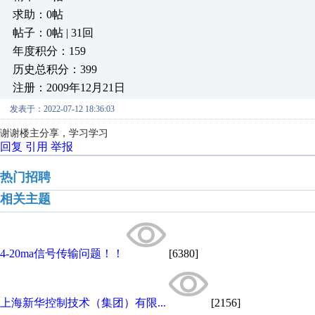
求助：0帖
帖子：0帖 | 31回
年度积分：159
历史总积分：399
注册：2009年12月21日
发表于：2022-07-12 18:36:03
谢谢楼主分享，学习学习
回复
引用
举报
热门招聘
相关主题
4-20ma信号传输问题！！
[6380]
上海新华控制技术（集团）有限...
[2156]