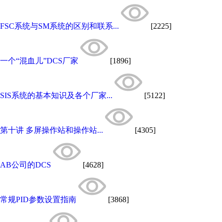
FSC系统与SM系统的区别和联系...
[2225]
一个“混血儿”DCS厂家
[1896]
SIS系统的基本知识及各个厂家...
[5122]
第十讲 多屏操作站和操作站...
[4305]
AB公司的DCS
[4628]
常规PID参数设置指南
[3868]