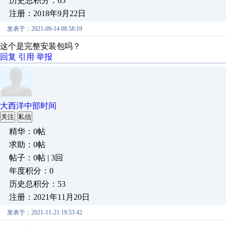
历史总积分：65
注册：2018年9月22日
发表于：2021-09-14 08:58:19
这个是完整安装包吗？
回复
引用
举报
大西洋中部时间
关注
私信
精华：0帖
求助：0帖
帖子：0帖 | 3回
年度积分：0
历史总积分：53
注册：2021年11月20日
发表于：2021-11-21 19:53:42