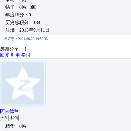
帖子：0帖 | 8回
年度积分：0
历史总积分：134
注册：2013年9月11日
发表于：2021-08-20 19:50:38
感谢分享！！
回复
引用
举报
阿古德兰
关注
私信
精华：0帖