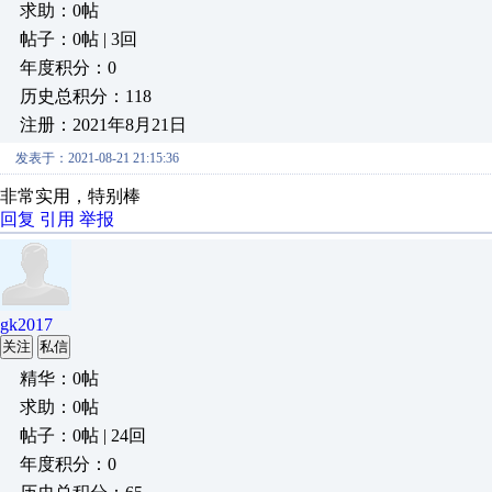
求助：0帖
帖子：0帖 | 3回
年度积分：0
历史总积分：118
注册：2021年8月21日
发表于：2021-08-21 21:15:36
非常实用，特别棒
回复
引用
举报
gk2017
关注
私信
精华：0帖
求助：0帖
帖子：0帖 | 24回
年度积分：0