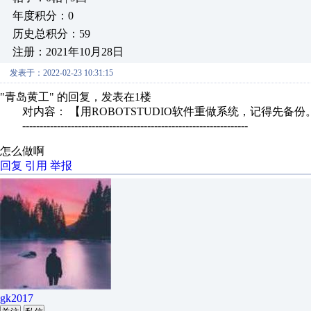
年度积分：0
历史总积分：59
注册：2021年10月28日
发表于：2022-02-23 10:31:15
"青岛黄工" 的回复，发表在1楼
对内容： 【用ROBOTSTUDIO软件重做系统，记得先备份
-----------------------------------------------------------------
怎么做啊
回复
引用
举报
gk2017