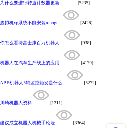
为什么要进行转速计数器更新
[5235]
虚拟机xp系统不能安装robogu...
[2426]
你怎么看待富士康百万机器人...
[938]
机器人在汽车生产线上的应用...
[4179]
ABB机器人5轴监控触发是什么...
[5272]
川崎机器人资料
[1211]
建议成立机器人机械手论坛
[3364]