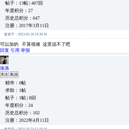
帖子：13帖 | 407回
年度积分：27
历史总积分：647
注册：2017年3月11日
发表于：2023-02-18 16:30:34
可以加的 不算很难 这里说不了吧
回复
引用
举报
洛洛
关注
私信
精华：0帖
求助：1帖
帖子：1帖 | 8回
年度积分：24
历史总积分：102
注册：2022年4月11日