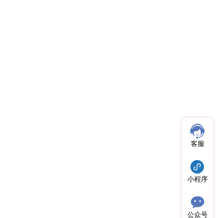
客服
小程序
公众号