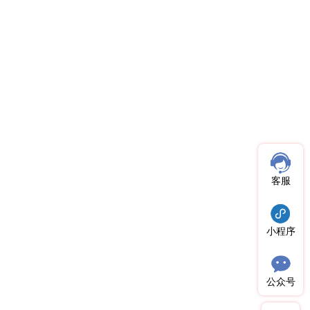
客服
小程序
公众号