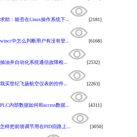
求助：能否在Linux操作系统下...
[2181]
wincc中怎么判断用户有没有登...
[6168]
抽油井自动化系统通信故障检...
[2532]
我买世纪飞扬航空仪表的控件...
[2263]
PLC内部数据如何和access数据...
[4311]
怎样把前馈调节用在PID回路上...
[3050]