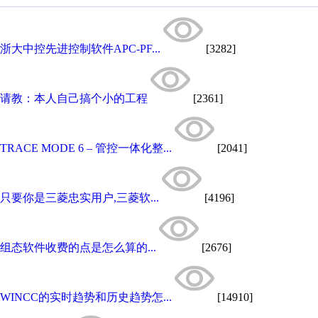
浙大中控先进控制软件APC-PF...
[3282]
请教：本人自己搞个小的工程
[2361]
TRACE MODE 6 – 管控一体化整...
[2041]
只要你是三菱忠实用户,三菱软...
[4196]
组态软件收费的点是怎么算的...
[2676]
WINCC的实时趋势和历史趋势怎...
[14910]