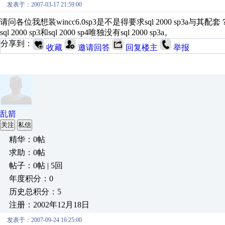
发表于：2007-03-17 21:59:00
请问各位我想装wincc6.0sp3是不是得要求sql 2000 s
sql 2000 sp3和sql 2000 sp4唯独没有sql 2000 sp3a。
分享到：
收藏
邀请回答
回复楼主
举报
乱箭
关注
私信
精华：0帖
求助：0帖
帖子：0帖 | 5回
年度积分：0
历史总积分：5
注册：2002年12月18日
发表于：2007-09-24 16:25:00