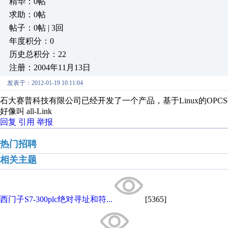
精华：0帖
求助：0帖
帖子：0帖 | 3回
年度积分：0
历史总积分：22
注册：2004年11月13日
发表于：2012-01-19 10:11:04
石大赛普科技有限公司已经开发了一个产品，基于Linux的OPCSe
好像叫 all-Link
回复
引用
举报
热门招聘
相关主题
西门子S7-300plc绝对寻址和符...
[5365]