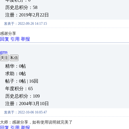
历史总积分：58
注册：2019年2月22日
发表于：2022-09-26 14:17:15
感谢分享
回复
引用
举报
gms
关注
私信
精华：0帖
求助：0帖
帖子：0帖 | 16回
年度积分：65
历史总积分：109
注册：2004年3月10日
发表于：2022-10-06 16:05:47
大师：感谢分享，如有使用说明就完美了
回复
引用
举报