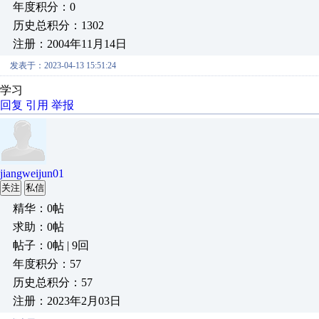
年度积分：0
历史总积分：1302
注册：2004年11月14日
发表于：2023-04-13 15:51:24
学习
回复
引用
举报
jiangweijun01
关注
私信
精华：0帖
求助：0帖
帖子：0帖 | 9回
年度积分：57
历史总积分：57
注册：2023年2月03日