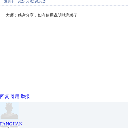
发表于：2023-06-02 20:38:24
大师：感谢分享，如有使用说明就完美了
回复
引用
举报
FANGJIAN