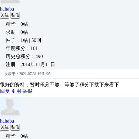
hahaba
关注
私信
精华：0帖
求助：0帖
帖子：1帖 | 50回
年度积分：161
历史总积分：490
注册：2014年11月11日
发表于：2021-07-31 16:51:05
很好的资料，暂时积分不够，等够了积分下载下来看下
回复
引用
举报
hahaba
关注
私信
精华：0帖