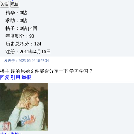
关注
私信
精华：0帖
求助：0帖
帖子：0帖 | 4回
年度积分：93
历史总积分：124
注册：2011年4月16日
发表于：2023-06-26 16:57:34
楼主 库的原始文件能否分享一下 学习学习？
回复
引用
举报