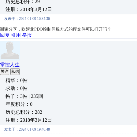
历史总积分：291
注册：2018年3月12日
发表于：2024-01-09 16:34:36
谢谢分享，欧姆龙PDO控制伺服方式的库文件可以打开吗？
回复
引用
举报
掌控人生
关注
私信
精华：0帖
求助：0帖
帖子：3帖 | 235回
年度积分：0
历史总积分：282
注册：2018年3月12日
发表于：2024-01-09 19:48:48