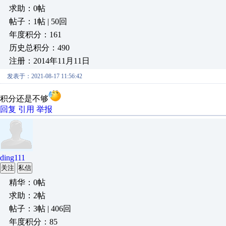
求助：0帖
帖子：1帖 | 50回
年度积分：161
历史总积分：490
注册：2014年11月11日
发表于：2021-08-17 11:56:42
积分还是不够
回复
引用
举报
ding111
关注
私信
精华：0帖
求助：2帖
帖子：3帖 | 406回
年度积分：85