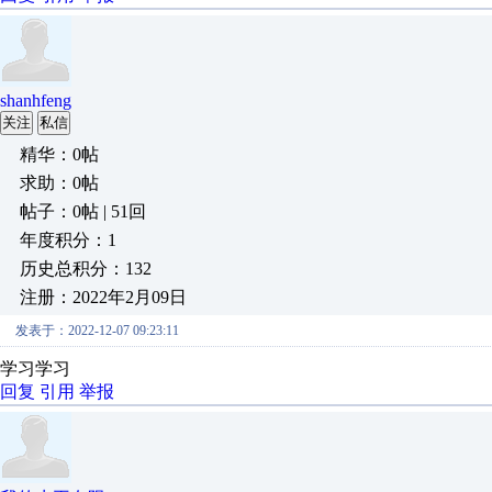
shanhfeng
关注
私信
精华：0帖
求助：0帖
帖子：0帖 | 51回
年度积分：1
历史总积分：132
注册：2022年2月09日
发表于：2022-12-07 09:23:11
学习学习
回复
引用
举报