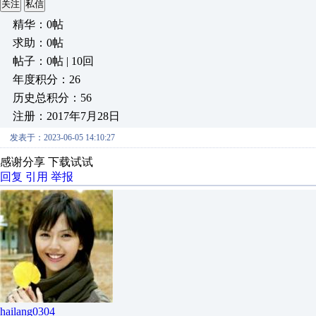
关注
私信
精华：0帖
求助：0帖
帖子：0帖 | 10回
年度积分：26
历史总积分：56
注册：2017年7月28日
发表于：2023-06-05 14:10:27
感谢分享 下载试试
回复
引用
举报
hailang0304