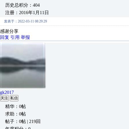
历史总积分：404
注册：2016年1月11日
发表于：2022-03-11 08:29:29
感谢分享
回复
引用
举报
gk2017
关注
私信
精华：0帖
求助：0帖
帖子：0帖 | 219回
年度积分：0