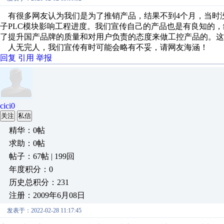
有很多网友认为我们是为了推销产品，结果不到4个月，当时
子PLC模块影响工程进度。我们宣传自己的产品也是有良知的
了提升国产品牌的质量和对用户负责的态度来做工控产品的。这
人无完人，我们宣传有时可能会略有不妥，请网友海涵！
回复
引用
举报
cici0
关注
私信
精华：0帖
求助：0帖
帖子：67帖 | 199回
年度积分：0
历史总积分：231
注册：2009年6月08日
发表于：2022-02-28 11:17:45