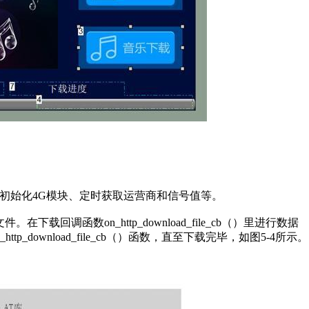
、初始化4G模块、定时获取运营商和信号值等。
。在下载回调函数on_http_download_file_cb（）里进行数据
download_file_cb（）函数，直至下载完毕，如图5-4所示。