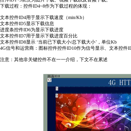
下载过程：控件ID4~8作为下载过程的体现：
文本控件ID4用于显示下载速度（min/Kb）
文本控件ID5显示下载信息
进度条控件ID6为显示下载进度
文本控件ID7用于显示下载进度百分比
文本控件ID8显示 ‘当前已下载大小/总下载大小’，单位Kb
4G信号和运营商：图标控件控件ID10作为信号显示、文本控件I
注意：其他非关键控件不在一一介绍，下文不在累述