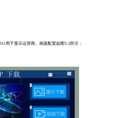
D11用于显示运营商。画面配置如图5-3所示：