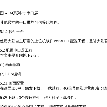
图5-1 M系列7寸串口屏
其他尺寸的串口屏均可借鉴此教程。
5.1.2 软件平台
使用大彩自主研发的上位机软件VisualTFT配置工程，登陆大彩
5.2 配置串口屏工程
本文主要介绍以下2点：
(1) 画面配置
(2) LUA编辑
5.2.1 画面配置
在画面ID0中，触发下载、下载过程、4G信号值及运营商3部分
触发下载：3个按钮控件，作为触发下载条件。
控件ID1~3依次为图片下载、视频下载以及音频下载。