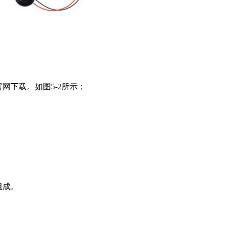
官网下载。如图5-2所示；
组成。