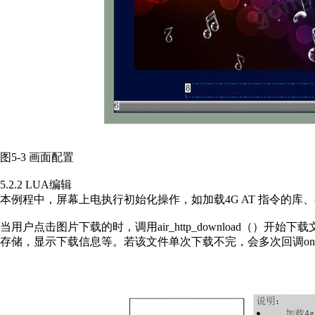
图5-3 画面配置
5.2.2 LUA编辑
本例程中，屏幕上电执行初始化操作，如加载4G AT 指令的库
当用户点击图片下载的时，调用air_http_download（）开始下载文件
存储，显示下载信息等。若该文件单次下载不完，会多次回调on_http_