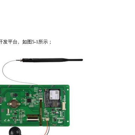
验证开发平台。如图5-1所示；