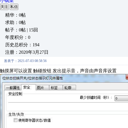
小锅菜
关注
私信
精华：0帖
求助：0帖
帖子：0帖 | 15回
年度积分：0
历史总积分：194
注册：2020年3月27日
发表于：2021-07-03 08:58:56
触摸屏可以设置 触碰按钮 发出提示音，声音由声音库设置