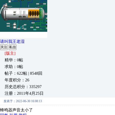
请叫我王老湿
关注
私信
[版主]
精华：0帖
求助：0帖
帖子：622帖 | 8548回
年度积分：26
历史总积分：335297
注册：2011年4月25日
发表于：2022-06-30 16:08:13
蜂鸣器声音太小了