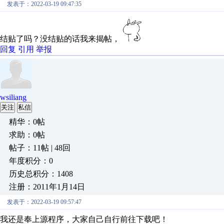
发表于：2022-03-19 09:47:35
结贴了吗？没结贴的话我来揭帖，
回复
引用
举报
wsiliang
关注
私信
精华：0帖
求助：0帖
帖子：11帖 | 48回
年度积分：0
历史总积分：1408
注册：2011年1月14日
发表于：2022-03-19 09:57:47
我还是奉上源程序，大家自己自行前往下载吧！