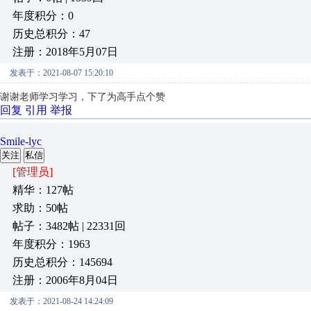
年度积分：0
历史总积分：47
注册：2018年5月07日
发表于：2021-08-07 15:20:10
谢谢老师学习学习，下了为高手点个赞
回复
引用
举报
Smile-lyc
关注
私信
[管理员]
精华：127帖
求助：50帖
帖子：3482帖 | 22331回
年度积分：1963
历史总积分：145694
注册：2006年8月04日
发表于：2021-08-24 14:24:09