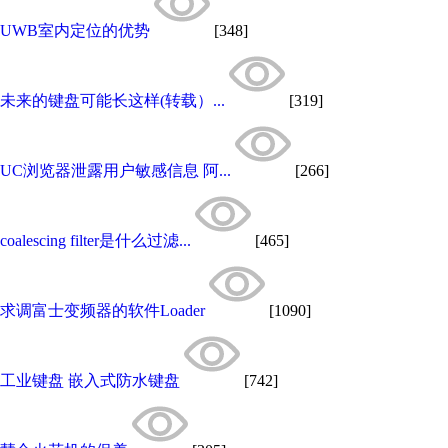
UWB室内定位的优势
[348]
未来的键盘可能长这样(转载）...
[319]
UC浏览器泄露用户敏感信息 阿...
[266]
coalescing filter是什么过滤...
[465]
求调富士变频器的软件Loader
[1090]
工业键盘 嵌入式防水键盘
[742]