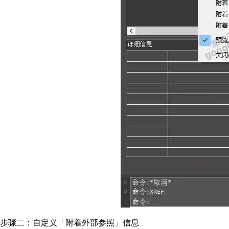
步骤二：自定义「附着外部参照」信息