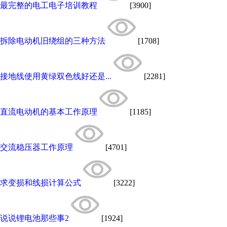
最完整的电工电子培训教程
[3900]
拆除电动机旧绕组的三种方法
[1708]
接地线使用黄绿双色线好还是...
[2281]
直流电动机的基本工作原理
[1185]
交流稳压器工作原理
[4701]
求变损和线损计算公式
[3222]
说说锂电池那些事2
[1924]